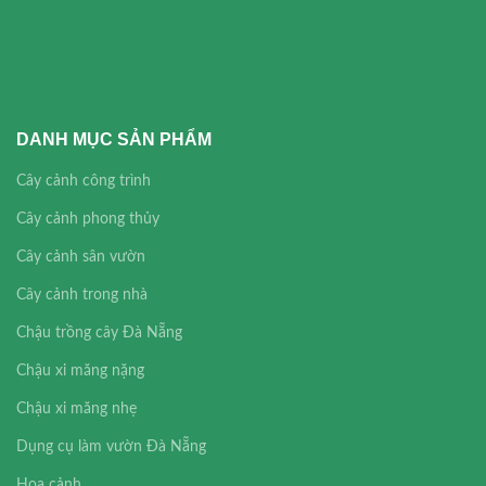
DANH MỤC SẢN PHẨM
Cây cảnh công trình
Cây cảnh phong thủy
Cây cảnh sân vườn
Cây cảnh trong nhà
Chậu trồng cây Đà Nẵng
Chậu xi măng nặng
Chậu xi măng nhẹ
Dụng cụ làm vườn Đà Nẵng
Hoa cảnh