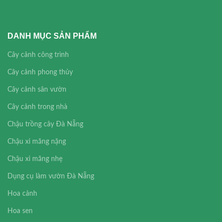
DANH MỤC SẢN PHẨM
Cây cảnh công trình
Cây cảnh phong thủy
Cây cảnh sân vườn
Cây cảnh trong nhà
Chậu trồng cây Đà Nẵng
Chậu xi măng nặng
Chậu xi măng nhẹ
Dụng cụ làm vườn Đà Nẵng
Hoa cảnh
Hoa sen