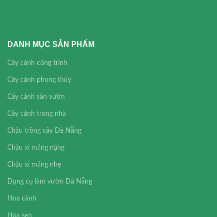
DANH MỤC SẢN PHẨM
Cây cảnh công trình
Cây cảnh phong thủy
Cây cảnh sân vườn
Cây cảnh trong nhà
Chậu trồng cây Đà Nẵng
Chậu xi măng nặng
Chậu xi măng nhẹ
Dụng cụ làm vườn Đà Nẵng
Hoa cảnh
Hoa sen