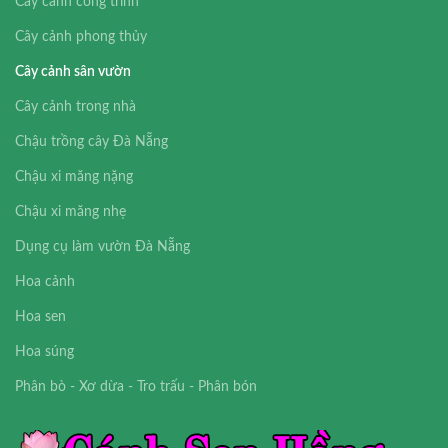
Cây cảnh công trình
Cây cảnh phong thủy
Cây cảnh sân vườn
Cây cảnh trong nhà
Chậu trồng cây Đà Nẵng
Chậu xi măng nặng
Chậu xi măng nhẹ
Dụng cụ làm vườn Đà Nẵng
Hoa cảnh
Hoa sen
Hoa súng
Phân bò - Xơ dừa - Tro trấu - Phân bón