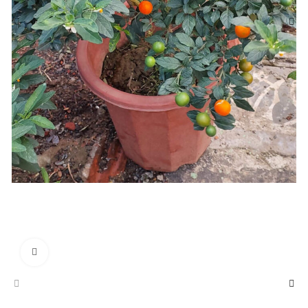
Click to enlarge