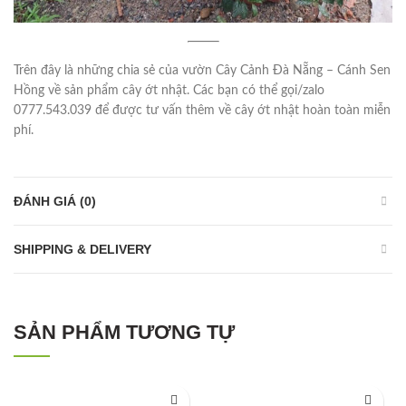
Trên đây là những chia sẻ của vườn Cây Cảnh Đà Nẵng – Cánh Sen
Hồng về sản phẩm cây ớt nhật. Các bạn có thể gọi/zalo
0777.543.039 để được tư vấn thêm về cây ớt nhật hoàn toàn miễn
phí.
ĐÁNH GIÁ (0)
SHIPPING & DELIVERY
SẢN PHẨM TƯƠNG TỰ