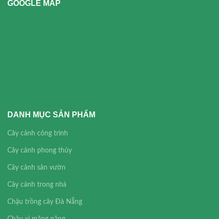
GOOGLE MAP
DANH MỤC SẢN PHẨM
Cây cảnh công trình
Cây cảnh phong thủy
Cây cảnh sân vườn
Cây cảnh trong nhà
Chậu trồng cây Đà Nẵng