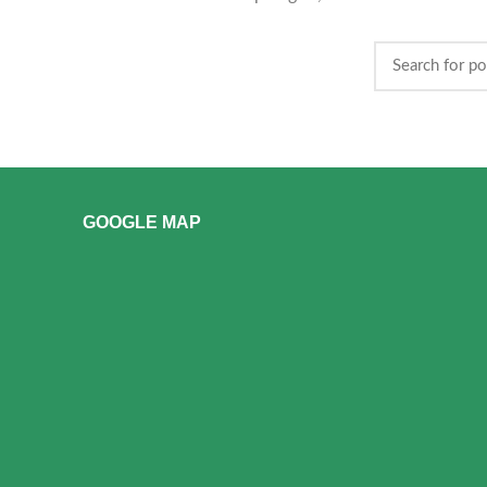
GOOGLE MAP