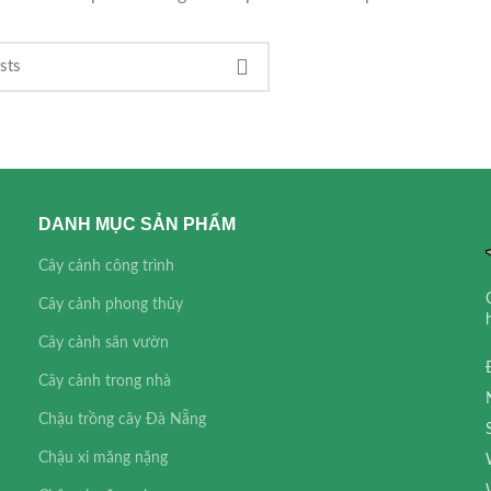
DANH MỤC SẢN PHẨM
Cây cảnh công trình
Cây cảnh phong thủy
Cây cảnh sân vườn
Cây cảnh trong nhà
Chậu trồng cây Đà Nẵng
Chậu xi măng nặng