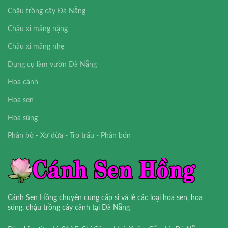
Chậu trồng cây Đà Nẵng
Chậu xi măng nặng
Chậu xi măng nhẹ
Dụng cụ làm vườn Đà Nẵng
Hoa cảnh
Hoa sen
Hoa súng
Phân bò - Xơ dừa - Tro trấu - Phân bón
Cánh Sen Hồng chuyên cung cấp sỉ và lẻ các loại hoa sen, hoa
súng, chậu trồng cây cảnh tại Đà Nẵng