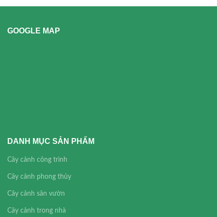
GOOGLE MAP
DANH MỤC SẢN PHẨM
Cây cảnh công trình
Cây cảnh phong thủy
Cây cảnh sân vườn
Cây cảnh trong nhà