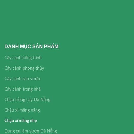
DANH MỤC SẢN PHẨM
Cây cảnh công trình
Cây cảnh phong thủy
Cây cảnh sân vườn
Cây cảnh trong nhà
Chậu trồng cây Đà Nẵng
Chậu xi măng nặng
Chậu xi măng nhẹ
Dụng cụ làm vườn Đà Nẵng