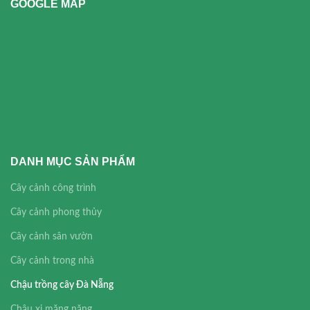
GOOGLE MAP
DANH MỤC SẢN PHẨM
Cây cảnh công trình
Cây cảnh phong thủy
Cây cảnh sân vườn
Cây cảnh trong nhà
Chậu trồng cây Đà Nẵng
Chậu xi măng nặng