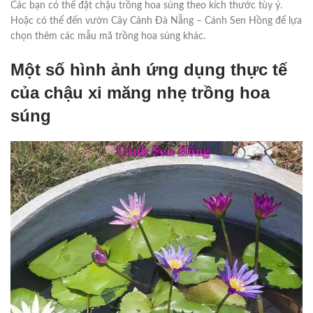
Các bạn có thể đặt chậu trồng hoa súng theo kích thước tùy ý.
Hoặc có thể đến vườn Cây Cảnh Đà Nẵng – Cánh Sen Hồng để lựa
chọn thêm các mẫu mã trồng hoa súng khác.
Một số hình ảnh ứng dụng thực tế
của chậu xi măng nhẹ trồng hoa
súng