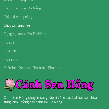
Chậu trồng cây Đà Nẵng
Chậu xi măng nặng
Chậu xi măng nhẹ
Dụng cụ làm vườn Đà Nẵng
Hoa cảnh
Hoa sen
Hoa súng
Phân bò - Xơ dừa - Tro trấu - Phân bón
Cánh Sen Hồng chuyên cung cấp sỉ và lẻ các loại hoa sen, hoa
súng, chậu trồng cây cảnh tại Đà Nẵng