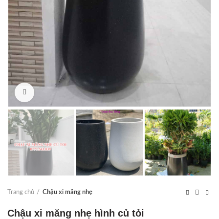
Click to enlarge
Trang chủ
Chậu xi măng nhẹ
Chậu xi măng nhẹ hình củ tỏi