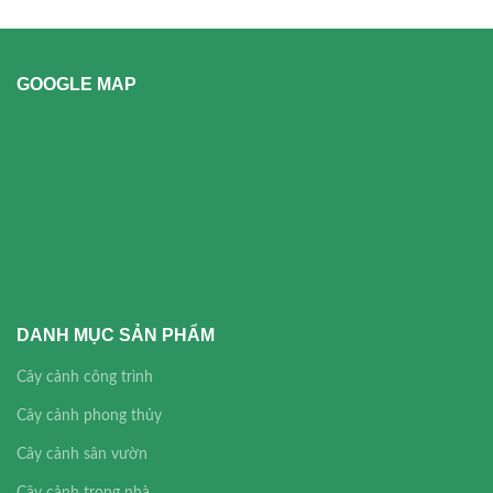
GOOGLE MAP
DANH MỤC SẢN PHẨM
Cây cảnh công trình
Cây cảnh phong thủy
Cây cảnh sân vườn
Cây cảnh trong nhà