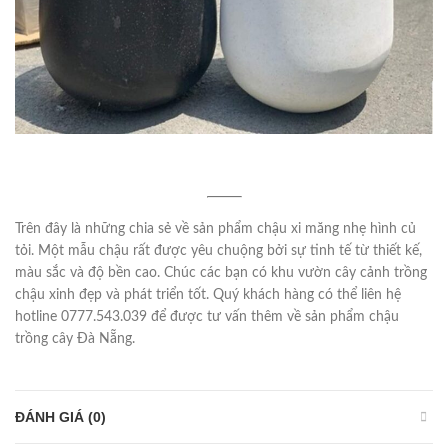
Trên đây là những chia sẻ về sản phẩm chậu xi măng nhẹ hình củ
tỏi. Một mẫu chậu rất được yêu chuộng bởi sự tinh tế từ thiết kế,
màu sắc và độ bền cao. Chúc các bạn có khu vườn cây cảnh trồng
chậu xinh đẹp và phát triển tốt. Quý khách hàng có thể liên hệ
hotline 0777.543.039 để được tư vấn thêm về sản phẩm chậu
trồng cây Đà Nẵng.
ĐÁNH GIÁ (0)