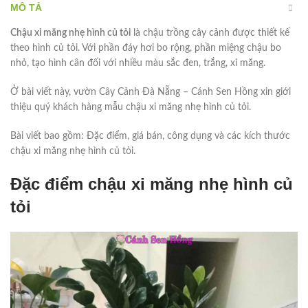
MÔ TẢ
Chậu xi măng nhẹ hình củ tỏi
là chậu trồng cây cảnh được thiết kế
theo hình củ tỏi. Với phần đáy hơi bo rộng, phần miệng chậu bo
nhỏ, tạo hình cân đối với nhiều màu sắc đen, trắng, xi măng.
Ở bài viết này, vườn Cây Cảnh Đà Nẵng – Cánh Sen Hồng xin giới
thiệu quý khách hàng mẫu chậu xi măng nhẹ hình củ tỏi.
Bài viết bao gồm: Đặc điểm, giá bán, công dụng và các kích thước
chậu xi măng nhẹ hình củ tỏi.
Đặc điểm chậu xi măng nhẹ hình củ
tỏi