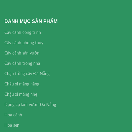
DANH MỤC SẢN PHẨM
Cây cảnh công trình
Cây cảnh phong thủy
Cây cảnh sân vườn
Cây cảnh trong nhà
Chậu trồng cây Đà Nẵng
Chậu xi măng nặng
Chậu xi măng nhẹ
Dụng cụ làm vườn Đà Nẵng
Hoa cảnh
Hoa sen