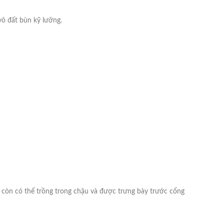
ô đất bùn kỹ lưỡng.
 còn có thể trồng trong chậu và được trưng bày trước cổng