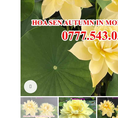
Click to enlarge