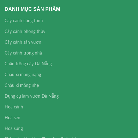
DANH MỤC SẢN PHẨM
Cây cảnh công trình
Cây cảnh phong thủy
Cây cảnh sân vườn
Cây cảnh trong nhà
Chậu trồng cây Đà Nẵng
Chậu xi măng nặng
Chậu xi măng nhẹ
Dụng cụ làm vườn Đà Nẵng
Hoa cảnh
Hoa sen
Hoa súng