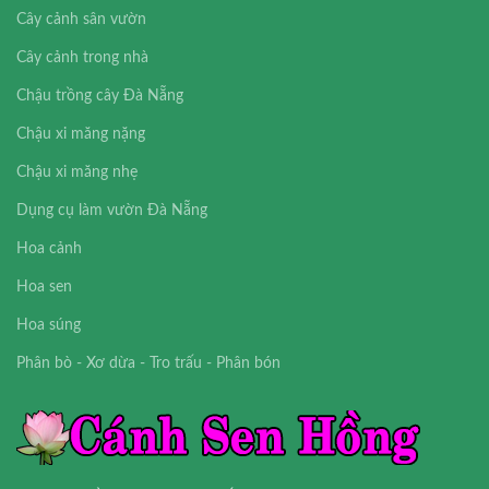
Cây cảnh sân vườn
Cây cảnh trong nhà
Chậu trồng cây Đà Nẵng
Chậu xi măng nặng
Chậu xi măng nhẹ
Dụng cụ làm vườn Đà Nẵng
Hoa cảnh
Hoa sen
Hoa súng
Phân bò - Xơ dừa - Tro trấu - Phân bón