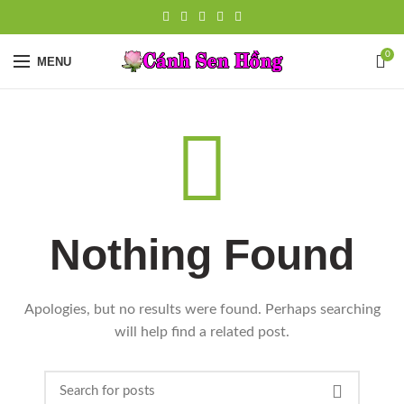
0
MENU
Nothing Found
Apologies, but no results were found. Perhaps searching
will help find a related post.