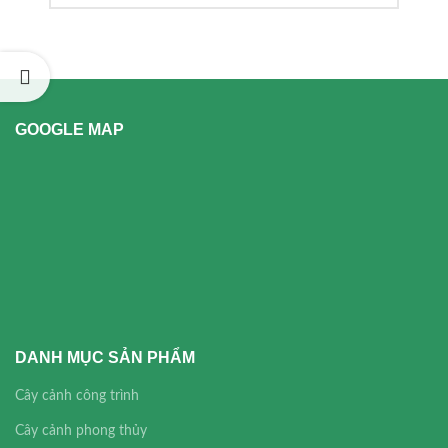
GOOGLE MAP
DANH MỤC SẢN PHẨM
Cây cảnh công trình
Cây cảnh phong thủy