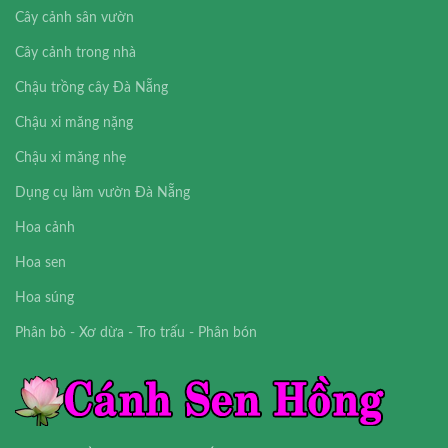
Cây cảnh sân vườn
Cây cảnh trong nhà
Chậu trồng cây Đà Nẵng
Chậu xi măng nặng
Chậu xi măng nhẹ
Dụng cụ làm vườn Đà Nẵng
Hoa cảnh
Hoa sen
Hoa súng
Phân bò - Xơ dừa - Tro trấu - Phân bón