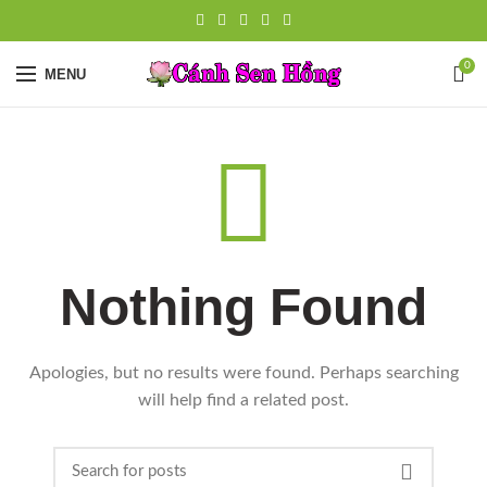
0
MENU
Nothing Found
Apologies, but no results were found. Perhaps searching
will help find a related post.