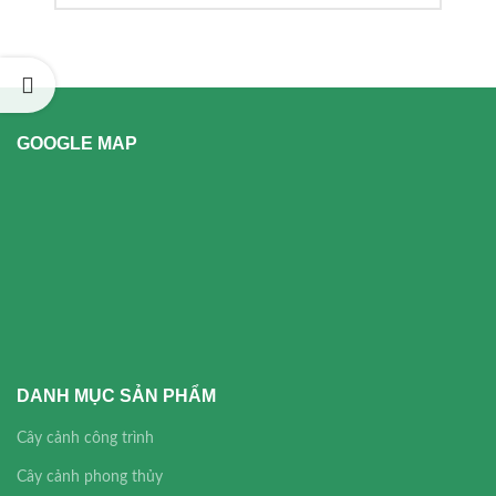
GOOGLE MAP
DANH MỤC SẢN PHẨM
Cây cảnh công trình
Cây cảnh phong thủy