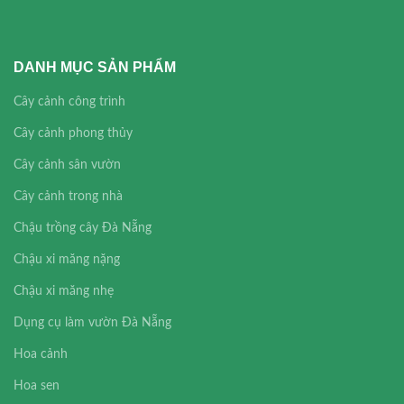
DANH MỤC SẢN PHẨM
Cây cảnh công trình
Cây cảnh phong thủy
Cây cảnh sân vườn
Cây cảnh trong nhà
Chậu trồng cây Đà Nẵng
Chậu xi măng nặng
Chậu xi măng nhẹ
Dụng cụ làm vườn Đà Nẵng
Hoa cảnh
Hoa sen