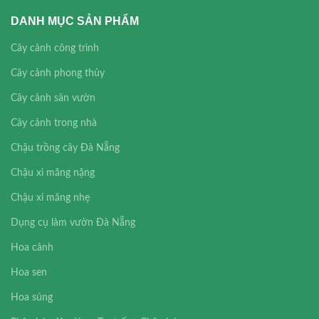
DANH MỤC SẢN PHẨM
Cây cảnh công trình
Cây cảnh phong thủy
Cây cảnh sân vườn
Cây cảnh trong nhà
Chậu trồng cây Đà Nẵng
Chậu xi măng nặng
Chậu xi măng nhẹ
Dụng cụ làm vườn Đà Nẵng
Hoa cảnh
Hoa sen
Hoa súng