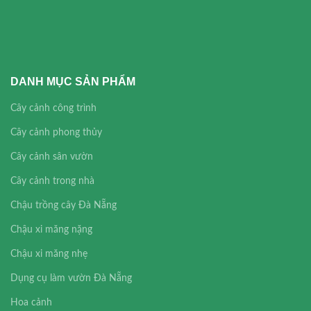
DANH MỤC SẢN PHẨM
Cây cảnh công trình
Cây cảnh phong thủy
Cây cảnh sân vườn
Cây cảnh trong nhà
Chậu trồng cây Đà Nẵng
Chậu xi măng nặng
Chậu xi măng nhẹ
Dụng cụ làm vườn Đà Nẵng
Hoa cảnh