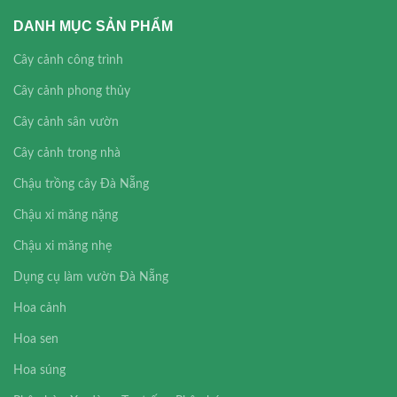
DANH MỤC SẢN PHẨM
Cây cảnh công trình
Cây cảnh phong thủy
Cây cảnh sân vườn
Cây cảnh trong nhà
Chậu trồng cây Đà Nẵng
Chậu xi măng nặng
Chậu xi măng nhẹ
Dụng cụ làm vườn Đà Nẵng
Hoa cảnh
Hoa sen
Hoa súng