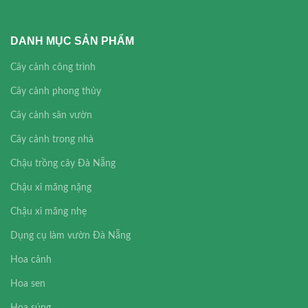
DANH MỤC SẢN PHẨM
Cây cảnh công trình
Cây cảnh phong thủy
Cây cảnh sân vườn
Cây cảnh trong nhà
Chậu trồng cây Đà Nẵng
Chậu xi măng nặng
Chậu xi măng nhẹ
Dụng cụ làm vườn Đà Nẵng
Hoa cảnh
Hoa sen