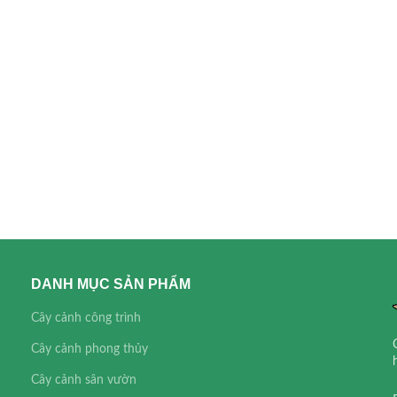
DANH MỤC SẢN PHẨM
Cây cảnh công trình
Cây cảnh phong thủy
Cây cảnh sân vườn