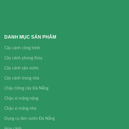
DANH MỤC SẢN PHẨM
Cây cảnh công trình
Cây cảnh phong thủy
Cây cảnh sân vườn
Cây cảnh trong nhà
Chậu trồng cây Đà Nẵng
Chậu xi măng nặng
Chậu xi măng nhẹ
Dụng cụ làm vườn Đà Nẵng
Hoa cảnh