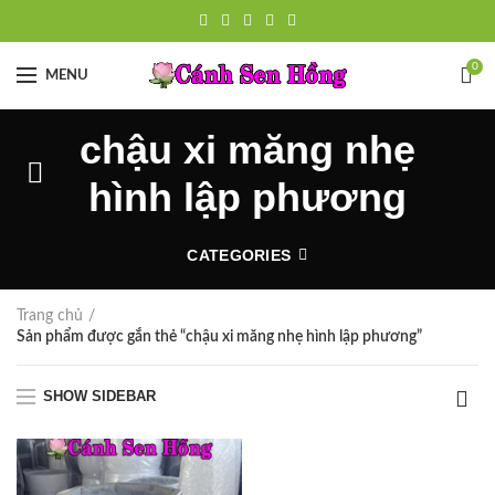
0
MENU
chậu xi măng nhẹ
hình lập phương
CATEGORIES
Trang chủ
Sản phẩm được gắn thẻ “chậu xi măng nhẹ hình lập phương”
SHOW SIDEBAR