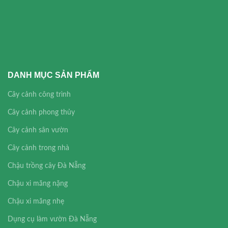
DANH MỤC SẢN PHẨM
Cây cảnh công trình
Cây cảnh phong thủy
Cây cảnh sân vườn
Cây cảnh trong nhà
Chậu trồng cây Đà Nẵng
Chậu xi măng nặng
Chậu xi măng nhẹ
Dụng cụ làm vườn Đà Nẵng