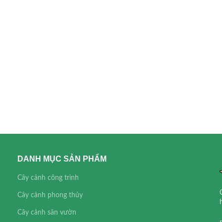
DANH MỤC SẢN PHẨM
Cây cảnh công trình
Cây cảnh phong thủy
Cây cảnh sân vườn