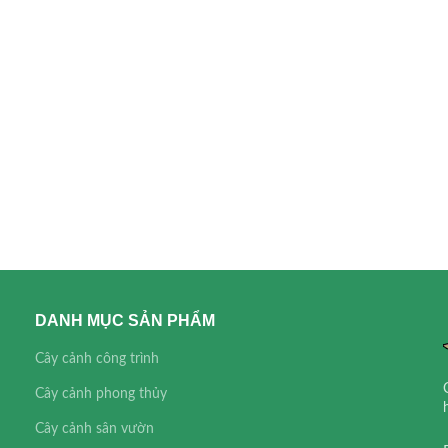
DANH MỤC SẢN PHẨM
Cây cảnh công trình
Cây cảnh phong thủy
Cây cảnh sân vườn