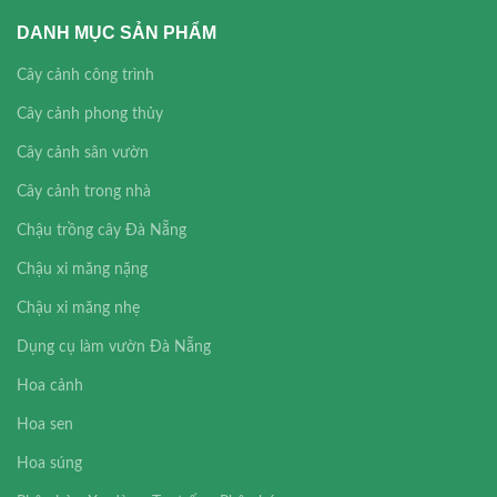
DANH MỤC SẢN PHẨM
Cây cảnh công trình
Cây cảnh phong thủy
Cây cảnh sân vườn
Cây cảnh trong nhà
Chậu trồng cây Đà Nẵng
Chậu xi măng nặng
Chậu xi măng nhẹ
Dụng cụ làm vườn Đà Nẵng
Hoa cảnh
Hoa sen
Hoa súng