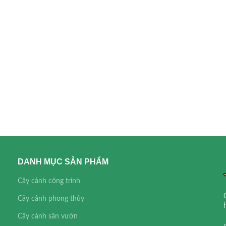
DANH MỤC SẢN PHẨM
Cây cảnh công trình
Cây cảnh phong thủy
Cây cảnh sân vườn