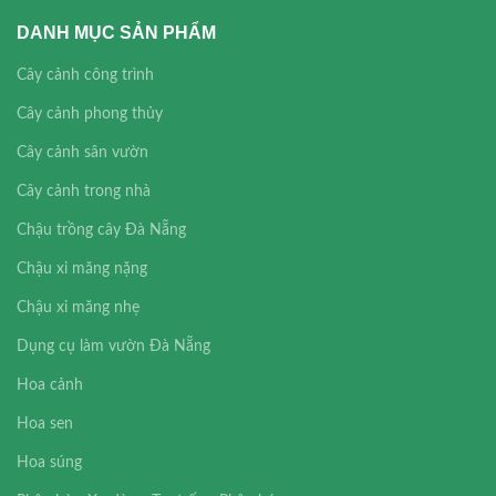
DANH MỤC SẢN PHẨM
Cây cảnh công trình
Cây cảnh phong thủy
Cây cảnh sân vườn
Cây cảnh trong nhà
Chậu trồng cây Đà Nẵng
Chậu xi măng nặng
Chậu xi măng nhẹ
Dụng cụ làm vườn Đà Nẵng
Hoa cảnh
Hoa sen
Hoa súng