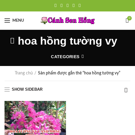
0
MENU
hoa hồng tường vy
CATEGORIES
Trang chủ
Sản phẩm được gắn thẻ “hoa hồng tường vy”
SHOW SIDEBAR