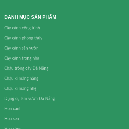
DANH MỤC SẢN PHẨM
Cây cảnh công trình
Cây cảnh phong thủy
Cây cảnh sân vườn
Cây cảnh trong nhà
Chậu trồng cây Đà Nẵng
Chậu xi măng nặng
Chậu xi măng nhẹ
Dụng cụ làm vườn Đà Nẵng
Hoa cảnh
Hoa sen