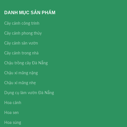
DANH MỤC SẢN PHẨM
Cây cảnh công trình
Cây cảnh phong thủy
Cây cảnh sân vườn
Cây cảnh trong nhà
Chậu trồng cây Đà Nẵng
Chậu xi măng nặng
Chậu xi măng nhẹ
Dụng cụ làm vườn Đà Nẵng
Hoa cảnh
Hoa sen
Hoa súng