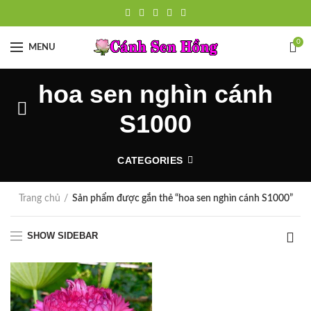
0
MENU
hoa sen nghìn cánh
S1000
CATEGORIES
Trang chủ
Sản phẩm được gắn thẻ “hoa sen nghìn cánh S1000”
SHOW SIDEBAR