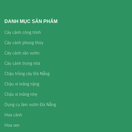
DANH MỤC SẢN PHẨM
Cây cảnh công trình
Cây cảnh phong thủy
Cây cảnh sân vườn
Cây cảnh trong nhà
Chậu trồng cây Đà Nẵng
Chậu xi măng nặng
Chậu xi măng nhẹ
Dụng cụ làm vườn Đà Nẵng
Hoa cảnh
Hoa sen