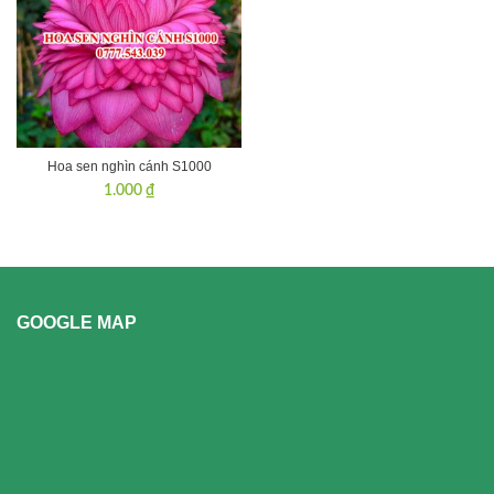
Hoa sen nghìn cánh S1000
1.000
₫
GOOGLE MAP