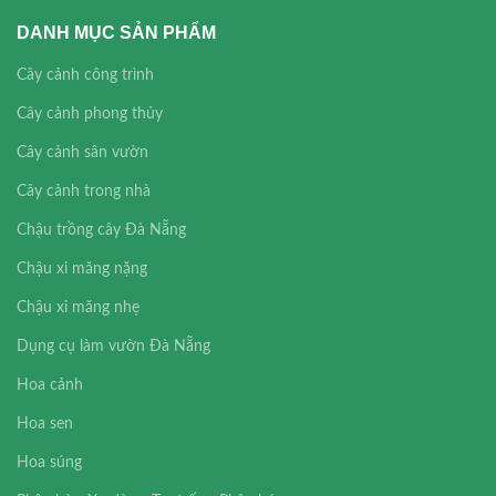
DANH MỤC SẢN PHẨM
Cây cảnh công trình
Cây cảnh phong thủy
Cây cảnh sân vườn
Cây cảnh trong nhà
Chậu trồng cây Đà Nẵng
Chậu xi măng nặng
Chậu xi măng nhẹ
Dụng cụ làm vườn Đà Nẵng
Hoa cảnh
Hoa sen
Hoa súng