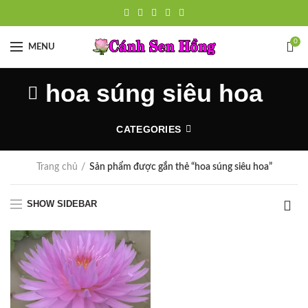
0
MENU
hoa súng siêu hoa
CATEGORIES
Trang chủ
Sản phẩm được gắn thẻ “hoa súng siêu hoa”
SHOW SIDEBAR