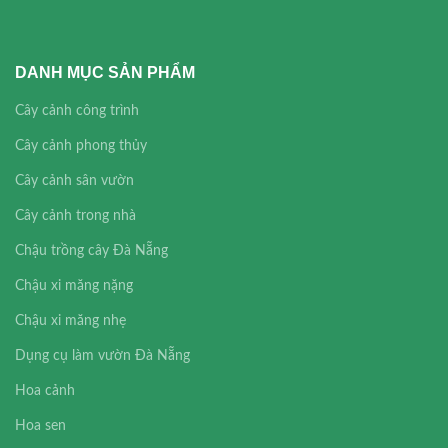
DANH MỤC SẢN PHẨM
Cây cảnh công trình
Cây cảnh phong thủy
Cây cảnh sân vườn
Cây cảnh trong nhà
Chậu trồng cây Đà Nẵng
Chậu xi măng nặng
Chậu xi măng nhẹ
Dụng cụ làm vườn Đà Nẵng
Hoa cảnh
Hoa sen