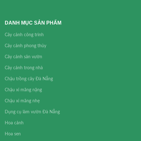
DANH MỤC SẢN PHẨM
Cây cảnh công trình
Cây cảnh phong thủy
Cây cảnh sân vườn
Cây cảnh trong nhà
Chậu trồng cây Đà Nẵng
Chậu xi măng nặng
Chậu xi măng nhẹ
Dụng cụ làm vườn Đà Nẵng
Hoa cảnh
Hoa sen