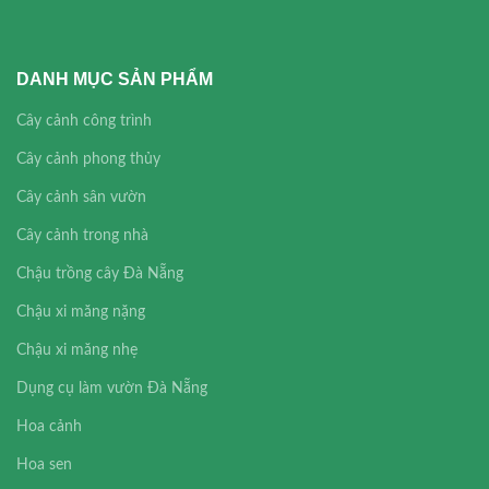
DANH MỤC SẢN PHẨM
Cây cảnh công trình
Cây cảnh phong thủy
Cây cảnh sân vườn
Cây cảnh trong nhà
Chậu trồng cây Đà Nẵng
Chậu xi măng nặng
Chậu xi măng nhẹ
Dụng cụ làm vườn Đà Nẵng
Hoa cảnh
Hoa sen