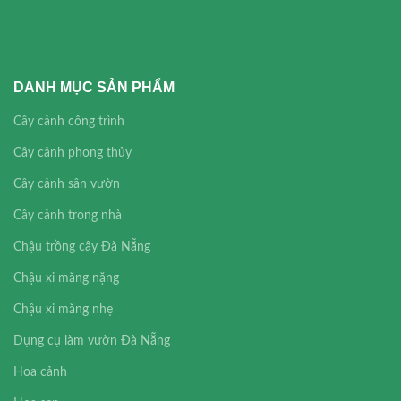
DANH MỤC SẢN PHẨM
Cây cảnh công trình
Cây cảnh phong thủy
Cây cảnh sân vườn
Cây cảnh trong nhà
Chậu trồng cây Đà Nẵng
Chậu xi măng nặng
Chậu xi măng nhẹ
Dụng cụ làm vườn Đà Nẵng
Hoa cảnh