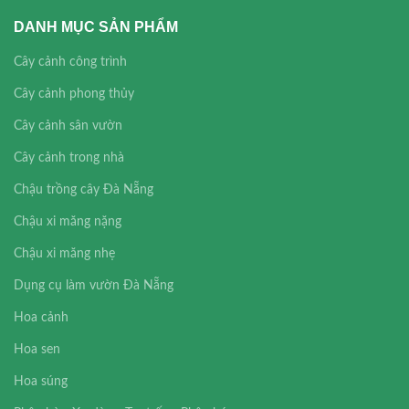
DANH MỤC SẢN PHẨM
Cây cảnh công trình
Cây cảnh phong thủy
Cây cảnh sân vườn
Cây cảnh trong nhà
Chậu trồng cây Đà Nẵng
Chậu xi măng nặng
Chậu xi măng nhẹ
Dụng cụ làm vườn Đà Nẵng
Hoa cảnh
Hoa sen
Hoa súng