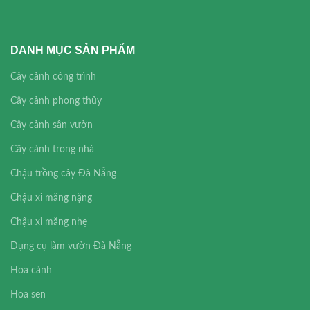
DANH MỤC SẢN PHẨM
Cây cảnh công trình
Cây cảnh phong thủy
Cây cảnh sân vườn
Cây cảnh trong nhà
Chậu trồng cây Đà Nẵng
Chậu xi măng nặng
Chậu xi măng nhẹ
Dụng cụ làm vườn Đà Nẵng
Hoa cảnh
Hoa sen