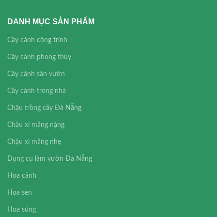
DANH MỤC SẢN PHẨM
Cây cảnh công trình
Cây cảnh phong thủy
Cây cảnh sân vườn
Cây cảnh trong nhà
Chậu trồng cây Đà Nẵng
Chậu xi măng nặng
Chậu xi măng nhẹ
Dụng cụ làm vườn Đà Nẵng
Hoa cảnh
Hoa sen
Hoa súng