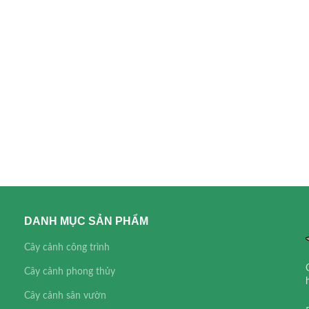
DANH MỤC SẢN PHẨM
Cây cảnh công trình
Cây cảnh phong thủy
Cây cảnh sân vườn