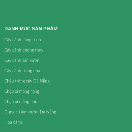
DANH MỤC SẢN PHẨM
Cây cảnh công trình
Cây cảnh phong thủy
Cây cảnh sân vườn
Cây cảnh trong nhà
Chậu trồng cây Đà Nẵng
Chậu xi măng nặng
Chậu xi măng nhẹ
Dụng cụ làm vườn Đà Nẵng
Hoa cảnh