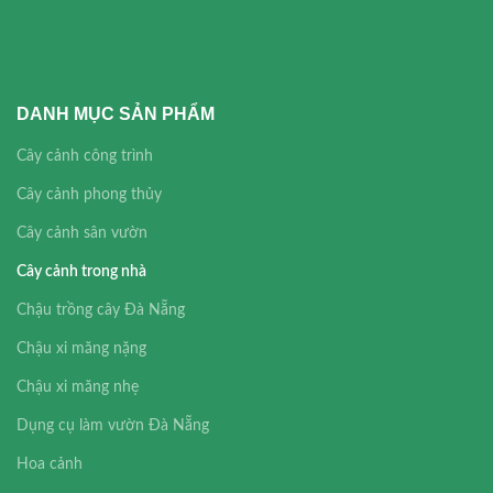
DANH MỤC SẢN PHẨM
Cây cảnh công trình
Cây cảnh phong thủy
Cây cảnh sân vườn
Cây cảnh trong nhà
Chậu trồng cây Đà Nẵng
Chậu xi măng nặng
Chậu xi măng nhẹ
Dụng cụ làm vườn Đà Nẵng
Hoa cảnh