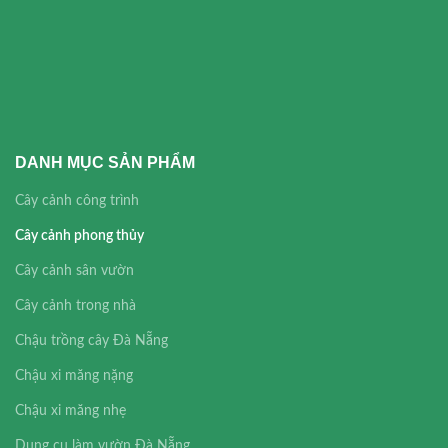
DANH MỤC SẢN PHẨM
Cây cảnh công trình
Cây cảnh phong thủy
Cây cảnh sân vườn
Cây cảnh trong nhà
Chậu trồng cây Đà Nẵng
Chậu xi măng nặng
Chậu xi măng nhẹ
Dụng cụ làm vườn Đà Nẵng