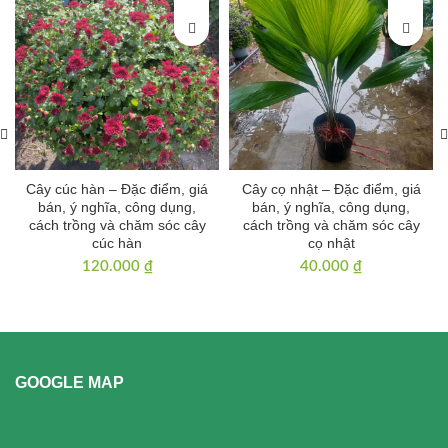
Cây cúc hàn – Đặc điểm, giá
Cây cọ nhật – Đặc điểm, giá
bán, ý nghĩa, công dụng,
bán, ý nghĩa, công dụng,
cách trồng và chăm sóc cây
cách trồng và chăm sóc cây
cúc hàn
cọ nhật
120.000
₫
40.000
₫
GOOGLE MAP