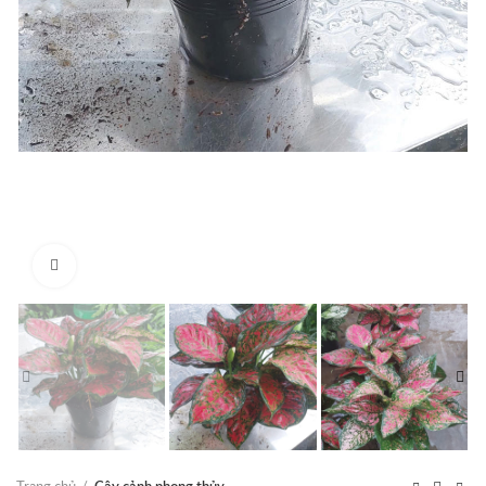
Click to enlarge