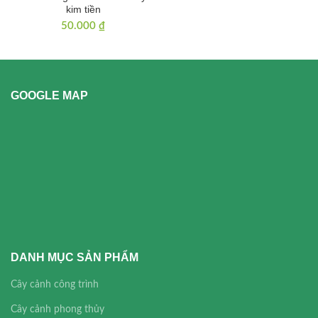
kim tiền
50.000
₫
GOOGLE MAP
DANH MỤC SẢN PHẨM
Cây cảnh công trình
Cây cảnh phong thủy