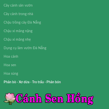
Cây cảnh sân vườn
Cây cảnh trong nhà
Chậu trồng cây Đà Nẵng
Chậu xi măng nặng
Chậu xi măng nhẹ
Dụng cụ làm vườn Đà Nẵng
Hoa cảnh
Hoa sen
Hoa súng
Phân bò - Xơ dừa - Tro trấu - Phân bón