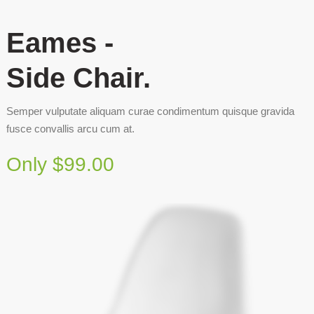
Eames -
Side Chair.
Semper vulputate aliquam curae condimentum quisque gravida
fusce convallis arcu cum at.
Only $99.00