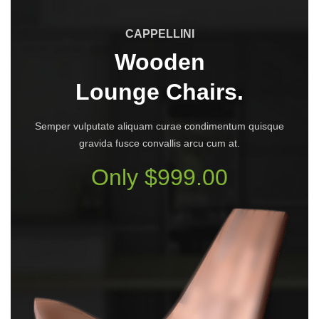
CAPPELLINI
Wooden
Lounge Chairs.
Semper vulputate aliquam curae condimentum quisque
gravida fusce convallis arcu cum at.
Only $999.00