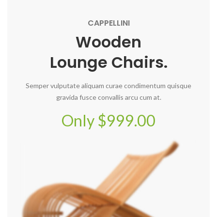
CAPPELLINI
Wooden
Lounge Chairs.
Semper vulputate aliquam curae condimentum quisque
gravida fusce convallis arcu cum at.
Only $999.00