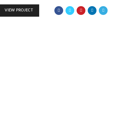
VIEW PROJECT