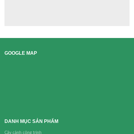
GOOGLE MAP
DANH MỤC SẢN PHẨM
Cây cảnh công trình