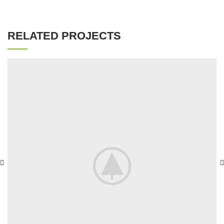
RELATED PROJECTS